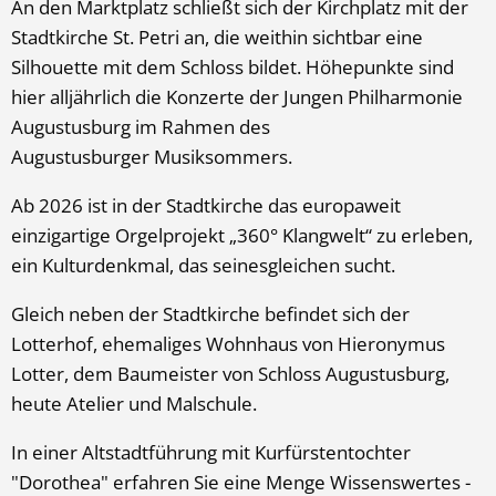
An den Marktplatz schließt sich der Kirchplatz mit der
Stadtkirche St. Petri an, die weithin sichtbar eine
Silhouette mit dem Schloss bildet. Höhepunkte sind
hier alljährlich die Konzerte der Jungen Philharmonie
Augustusburg im Rahmen des
Augustusburger Musiksommers.
Ab 2026 ist in der Stadtkirche das europaweit
einzigartige Orgelprojekt „360° Klangwelt“ zu erleben,
ein Kulturdenkmal, das seinesgleichen sucht.
Gleich neben der Stadtkirche befindet sich der
Lotterhof, ehemaliges Wohnhaus von Hieronymus
Lotter, dem Baumeister von Schloss Augustusburg,
heute Atelier und Malschule.
In einer Altstadtführung mit Kurfürstentochter
"Dorothea" erfahren Sie eine Menge Wissenswertes -