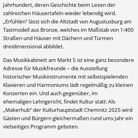
Jahrhundert, deren Geschichte beim Lesen der
zahlreichen Häusertafeln wieder lebendig wird.
„Erfühlen“ lässt sich die Altstadt von Augustusburg am
Tastmodell aus Bronze, welches im Maßstab von 1:400
Straßen und Häuser mit Dächern und Türmen
dreidimensional abbildet.
Das Musikkabinett am Markt 5 ist eine ganz besondere
Adresse für Musikfreunde – die Ausstellung
historischer Musikinstrumente mit selbstspielenden
Klavieren und Harmoniums lädt regelmäßig zu kleinen
Konzerten ein. Und auch gegenüber, im
ehemaligen Lehngericht, findet Kultur statt: Als
„Makerhub“ der Kulturhauptstadt Chemnitz 2025 wird
Gästen und Bürgern gleichermaßen rund ums Jahr ein
vielseitiges Programm geboten.