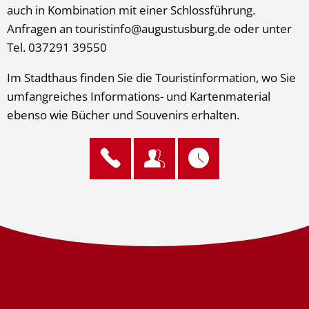
auch in Kombination mit einer Schlossführung.
Anfragen an touristinfo@augustusburg.de oder unter
Tel. 037291 39550
Im Stadthaus finden Sie die Touristinformation, wo Sie
umfangreiches Informations- und Kartenmaterial
ebenso wie Bücher und Souvenirs erhalten.