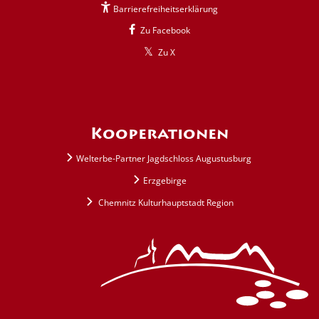
Barrierefreiheitserklärung
Zu Facebook
Zu X
Kooperationen
Welterbe-Partner Jagdschloss Augustusburg
Erzgebirge
Chemnitz Kulturhauptstadt Region