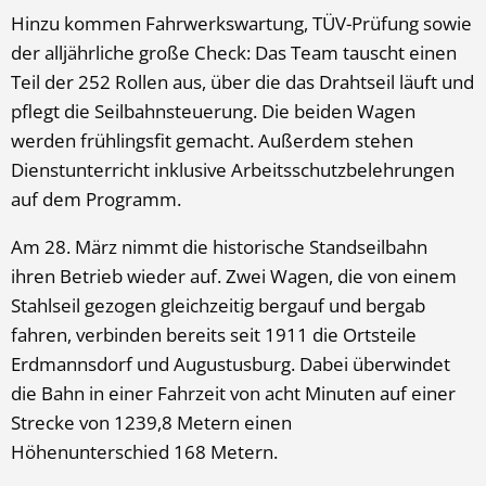
Hinzu kommen Fahrwerkswartung, TÜV-Prüfung sowie
der alljährliche große Check: Das Team tauscht einen
Teil der 252 Rollen aus, über die das Drahtseil läuft und
pflegt die Seilbahnsteuerung. Die beiden Wagen
werden frühlingsfit gemacht. Außerdem stehen
Dienstunterricht inklusive Arbeitsschutzbelehrungen
auf dem Programm.
Am 28. März nimmt die historische Standseilbahn
ihren Betrieb wieder auf. Zwei Wagen, die von einem
Stahlseil gezogen gleichzeitig bergauf und bergab
fahren, verbinden bereits seit 1911 die Ortsteile
Erdmannsdorf und Augustusburg. Dabei überwindet
die Bahn in einer Fahrzeit von acht Minuten auf einer
Strecke von 1239,8 Metern einen
Höhenunterschied 168 Metern.