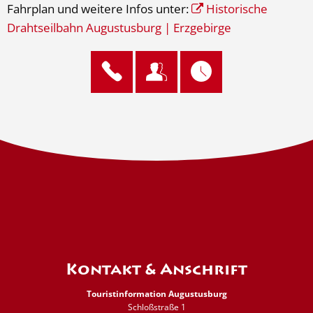
Fahrplan und weitere Infos unter:
Historische
Drahtseilbahn Augustusburg | Erzgebirge
Kontakt & Anschrift
Touristinformation Augustusburg
Schloßstraße 1