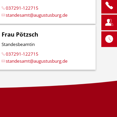
037291-122715
standesamt@augustusburg.de
Frau Pötzsch
Standesbeamtin
037291-122715
standesamt@augustusburg.de