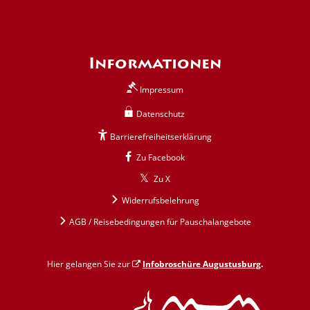
Informationen
Impressum
Datenschutz
Barrierefreiheitserklärung
Zu Facebook
Zu X
Widerrufsbelehrung
AGB / Reisebedingungen für Pauschalangebote
Hier gelangen Sie zur
Infobroschüre Augustusburg
.