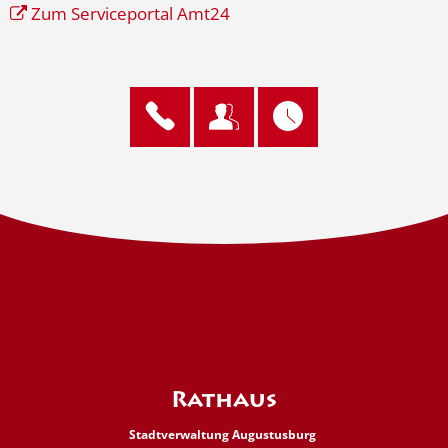
Zum Serviceportal Amt24
Rathaus
Stadtverwaltung Augustusburg