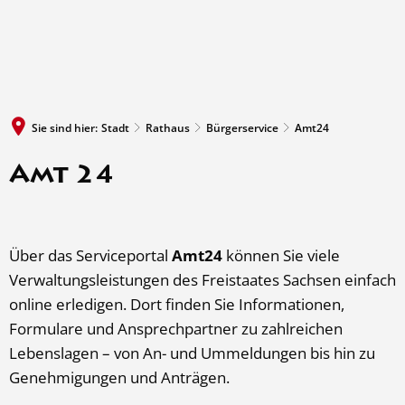
MENÜ
Sie sind hier:
Stadt
Rathaus
Bürgerservice
Amt24
Amt 24
Über das Serviceportal
Amt24
können Sie viele
Verwaltungsleistungen des Freistaates Sachsen einfach
online erledigen. Dort finden Sie Informationen,
Formulare und Ansprechpartner zu zahlreichen
Lebenslagen – von An- und Ummeldungen bis hin zu
Genehmigungen und Anträgen.