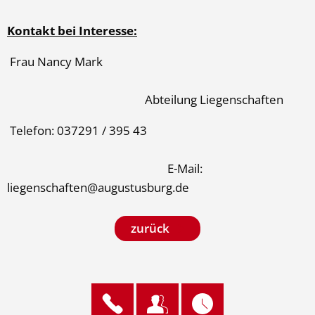
Kontakt bei Interesse:
Frau Nancy Mark
Abteilung Liegenschaften
Telefon: 037291 / 395 43
E-Mail:
liegenschaften@augustusburg.de
zurück