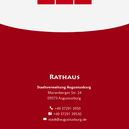
Rathaus
Stadtverwaltung Augustusburg
Marienberger Str. 24
09573 Augustusburg
+49 37291 3950
+49 37291 39530
stadt@augustusburg.de