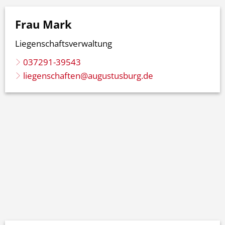
Frau Mark
Liegenschaftsverwaltung
037291-39543
liegenschaften@augustusburg.de