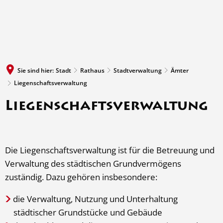
MENÜ
Sie sind hier:
Stadt
Rathaus
Stadtverwaltung
Ämter
Liegenschaftsverwaltung
Liegenschaftsverwaltung
Die Liegenschaftsverwaltung ist für die Betreuung und
Verwaltung des städtischen Grundvermögens
zuständig. Dazu gehören insbesondere:
die Verwaltung, Nutzung und Unterhaltung
städtischer Grundstücke und Gebäude