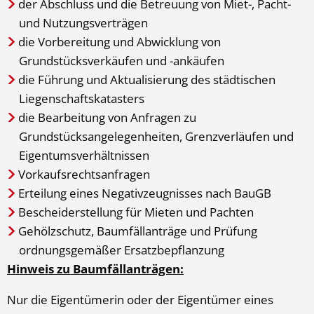
der Abschluss und die Betreuung von Miet-, Pacht-
und Nutzungsverträgen
die Vorbereitung und Abwicklung von
Grundstücksverkäufen und -ankäufen
die Führung und Aktualisierung des städtischen
Liegenschaftskatasters
die Bearbeitung von Anfragen zu
Grundstücksangelegenheiten, Grenzverläufen und
Eigentumsverhältnissen
Vorkaufsrechtsanfragen
Erteilung eines Negativzeugnisses nach BauGB
Bescheiderstellung für Mieten und Pachten
Gehölzschutz, Baumfällanträge und Prüfung
ordnungsgemäßer Ersatzbepflanzung
Hinweis zu Baumfällanträgen:
Nur die Eigentümerin oder der Eigentümer eines