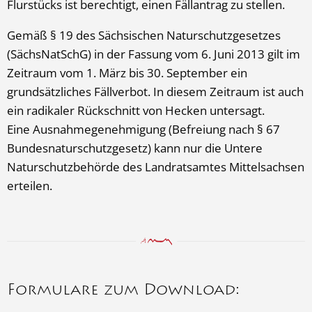
Flurstücks ist berechtigt, einen Fällantrag zu stellen.
Gemäß § 19 des Sächsischen Naturschutzgesetzes
(SächsNatSchG) in der Fassung vom 6. Juni 2013 gilt im
Zeitraum vom 1. März bis 30. September ein
grundsätzliches Fällverbot. In diesem Zeitraum ist auch
ein radikaler Rückschnitt von Hecken untersagt.
Eine Ausnahmegenehmigung (Befreiung nach § 67
Bundesnaturschutzgesetz) kann nur die Untere
Naturschutzbehörde des Landratsamtes Mittelsachsen
erteilen.
Formulare zum Download: