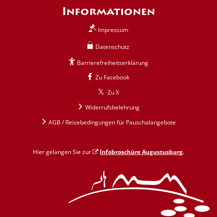
Informationen
Impressum
Datenschutz
Barrierefreiheitserklärung
Zu Facebook
Zu X
Widerrufsbelehrung
AGB / Reisebedingungen für Pauschalangebote
Hier gelangen Sie zur
Infobroschüre Augustusburg
.