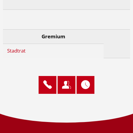
Gremium
Stadtrat