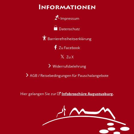
Informationen
Impressum
Datenschutz
Barrierefreiheitserklärung
Zu Facebook
Zu X
Widerrufsbelehrung
AGB / Reisebedingungen für Pauschalangebote
Hier gelangen Sie zur
Infobroschüre Augustusburg
.