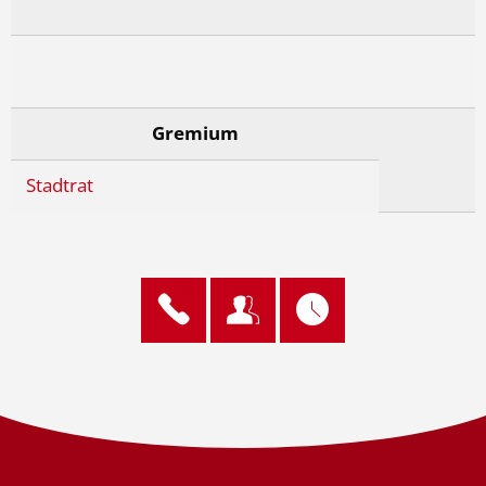
Gremium
Stadtrat