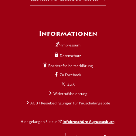
Informationen
Impressum
Datenschutz
Barrierefreiheitserklärung
Zu Facebook
Zu X
Widerrufsbelehrung
AGB / Reisebedingungen für Pauschalangebote
Hier gelangen Sie zur
Infobroschüre Augustusburg
.