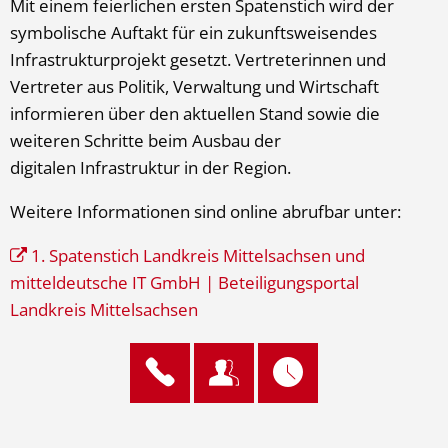
Mit einem feierlichen ersten Spatenstich wird der
symbolische Auftakt für ein zukunftsweisendes
Infrastrukturprojekt gesetzt. Vertreterinnen und
Vertreter aus Politik, Verwaltung und Wirtschaft
informieren über den aktuellen Stand sowie die
weiteren Schritte beim Ausbau der
digitalen Infrastruktur in der Region.
Weitere Informationen sind online abrufbar unter:
1. Spatenstich Landkreis Mittelsachsen und
mitteldeutsche IT GmbH | Beteiligungsportal
Landkreis Mittelsachsen